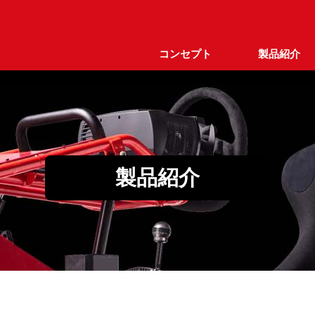
コンセプト
製品紹介
製品紹介