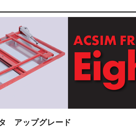
タ アップグレード