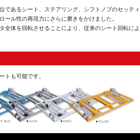
位であるシート、ステアリング、シフトノブのセッティ
ロール性の再現力にさらに磨きをかけました。
タ全体を回転させることにより、従来のシート回転によ
ートも可能です。