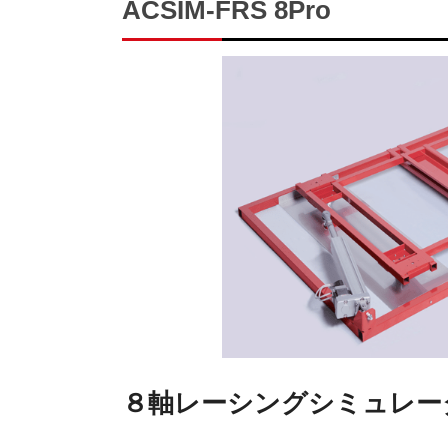
ACSIM-FRS 8Pro
８軸レーシングシミュレー