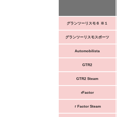
グランツーリスモ６ ※１
グランツーリスモスポーツ
Automobilista
GTR2
GTR2 Steam
rFactor
ｒFactor Steam