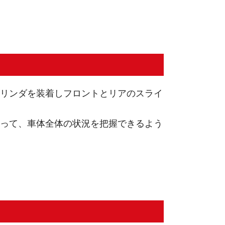
リンダを装着しフロントとリアのスライ
って、車体全体の状況を把握できるよう