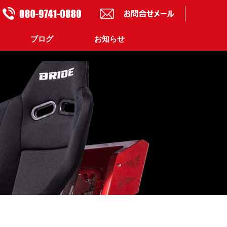
ブログ
お知らせ