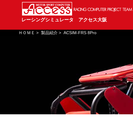
レーシングシミュレータ アクセス大阪
ＨＯＭＥ
>
製品紹介
>
ACSIM-FRS 8Pro