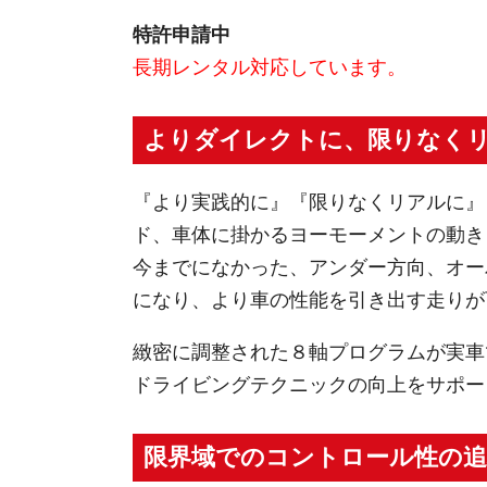
特許申請中
長期レンタル対応しています。
よりダイレクトに、限りなく
『より実践的に』『限りなくリアルに』
ド、車体に掛かるヨーモーメントの動き
今までになかった、アンダー方向、オー
になり、より車の性能を引き出す走りが
緻密に調整された８軸プログラムが実車
ドライビングテクニックの向上をサポー
限界域でのコントロール性の追