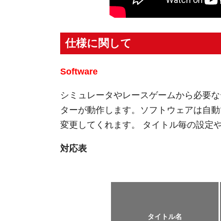
仕様に関して
Software
シミュレータやレースゲームから必要な
ターが動作します。ソフトウェアは自動
変更してくれます。 タイトル毎の設定
対応表
タイトル名