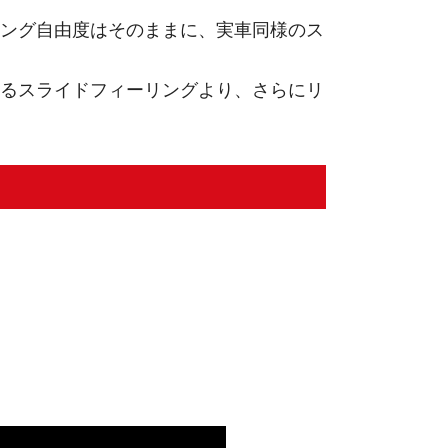
ング自由度はそのままに、実車同様のス
るスライドフィーリングより、さらにリ