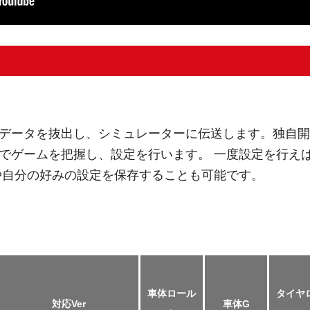
データを抜出し、シミュレーターに伝送します。独自開
でゲームを把握し、設定を行います。 一度設定を行え
や自分の好みの設定を保存することも可能です。
車体ロール
タイヤ
対応Ver
車体G