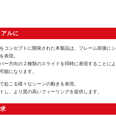
リアルに
をコンセプトに開発された本製品は、フレーム前後にシ
を表現。
バー方向の２種類のスライドを同時に表現することによ
可能になります。
で起こる様々なシーンの動きを表現。
トし、より質の高いフィーリングを提供します。
求